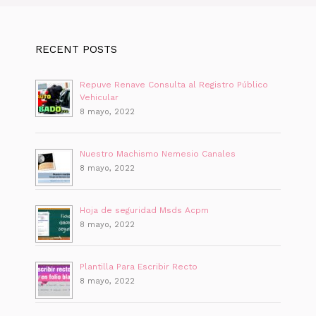
RECENT POSTS
Repuve Renave Consulta al Registro Público
Vehicular
8 mayo, 2022
Nuestro Machismo Nemesio Canales
8 mayo, 2022
Hoja de seguridad Msds Acpm
8 mayo, 2022
Plantilla Para Escribir Recto
8 mayo, 2022