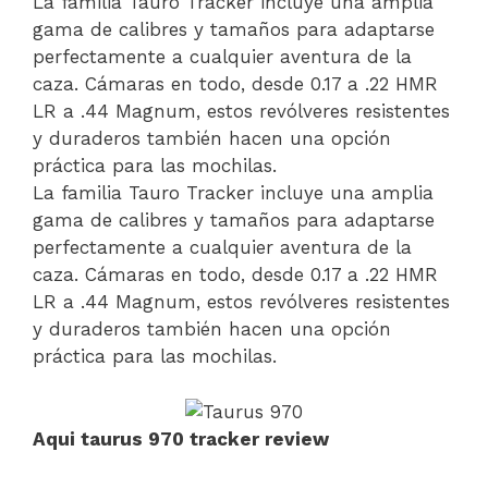
La familia Tauro Tracker incluye una amplia
gama de calibres y tamaños para adaptarse
perfectamente a cualquier aventura de la
caza. Cámaras en todo, desde 0.17 a .22 HMR
LR a .44 Magnum, estos revólveres resistentes
y duraderos también hacen una opción
práctica para las mochilas.
La familia Tauro Tracker incluye una amplia
gama de calibres y tamaños para adaptarse
perfectamente a cualquier aventura de la
caza. Cámaras en todo, desde 0.17 a .22 HMR
LR a .44 Magnum, estos revólveres resistentes
y duraderos también hacen una opción
práctica para las mochilas.
Aqui taurus 970 tracker review