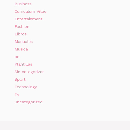
Business
Curriculum Vitae
Entertainment
Fashion
Libros
Manuales
Musica
on
Plantillas
Sin categorizar
Sport
Technology
Tv
Uncategorized