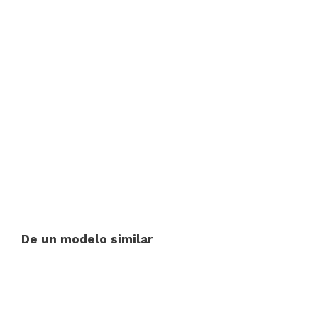
De un modelo similar