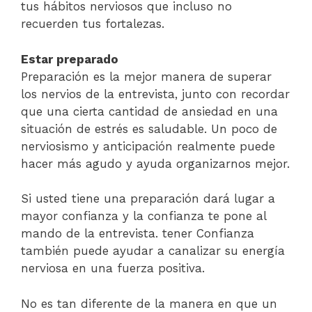
tus hábitos nerviosos que incluso no
recuerden tus fortalezas.
Estar preparado
Preparación es la mejor manera de superar
los nervios de la entrevista, junto con recordar
que una cierta cantidad de ansiedad en una
situación de estrés es saludable. Un poco de
nerviosismo y anticipación realmente puede
hacer más agudo y ayuda organizarnos mejor.
Si usted tiene una preparación dará lugar a
mayor confianza y la confianza te pone al
mando de la entrevista. tener Confianza
también puede ayudar a canalizar su energía
nerviosa en una fuerza positiva.
No es tan diferente de la manera en que un