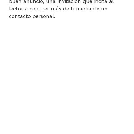
buen anuncio, una invitación que incita al
lector a conocer más de ti mediante un
contacto personal.