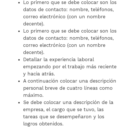
Lo primero que se debe colocar son los
datos de contacto: nombre, teléfonos,
correo electrónico (con un nombre
decente).
Lo primero que se debe colocar son los
datos de contacto: nombre, teléfonos,
correo electrónico (con un nombre
decente).
Detallar la experiencia laboral
empezando por el trabajo más reciente
y hacia atrás.
A continuación colocar una descripción
personal breve de cuatro líneas como
máximo.
Se debe colocar una descripción de la
empresa, el cargo que se tuvo, las
tareas que se desempeñaron y los
logros obtenidos.