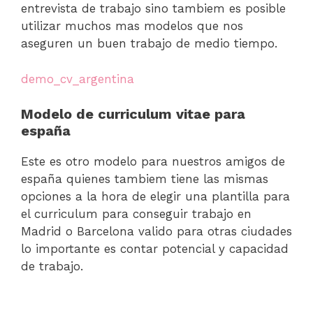
entrevista de trabajo sino tambiem es posible
utilizar muchos mas modelos que nos
aseguren un buen trabajo de medio tiempo.
demo_cv_argentina
Modelo de curriculum vitae para
españa
Este es otro modelo para nuestros amigos de
españa quienes tambiem tiene las mismas
opciones a la hora de elegir una plantilla para
el curriculum para conseguir trabajo en
Madrid o Barcelona valido para otras ciudades
lo importante es contar potencial y capacidad
de trabajo.