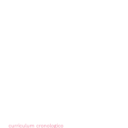
curriculum cronologico