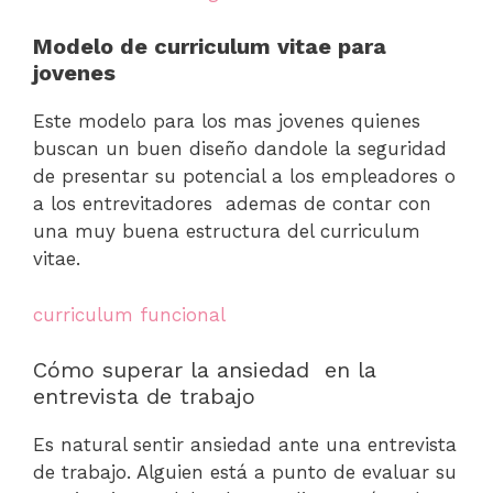
Modelo de curriculum vitae para
jovenes
Este modelo para los mas jovenes quienes
buscan un buen diseño dandole la seguridad
de presentar su potencial a los empleadores o
a los entrevitadores ademas de contar con
una muy buena estructura del curriculum
vitae.
curriculum funcional
Cómo superar la ansiedad en la
entrevista de trabajo
Es natural sentir ansiedad ante una entrevista
de trabajo. Alguien está a punto de evaluar su