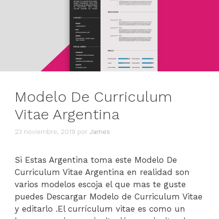
Modelo De Curriculum
Vitae Argentina
23 noviembre, 2019
por
James
Si Estas Argentina toma este Modelo De
Curriculum Vitae Argentina en realidad son
varios modelos escoja el que mas te guste
puedes Descargar Modelo de Curriculum Vitae
y editarlo .El currículum vitae es como un