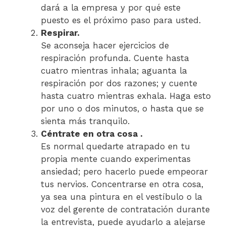
dará a la empresa y por qué este
puesto es el próximo paso para usted.
Respirar.
Se aconseja hacer ejercicios de
respiración profunda. Cuente hasta
cuatro mientras inhala; aguanta la
respiración por dos razones; y cuente
hasta cuatro mientras exhala. Haga esto
por uno o dos minutos, o hasta que se
sienta más tranquilo.
Céntrate en otra cosa .
Es normal quedarte atrapado en tu
propia mente cuando experimentas
ansiedad; pero hacerlo puede empeorar
tus nervios. Concentrarse en otra cosa,
ya sea una pintura en el vestíbulo o la
voz del gerente de contratación durante
la entrevista, puede ayudarlo a alejarse