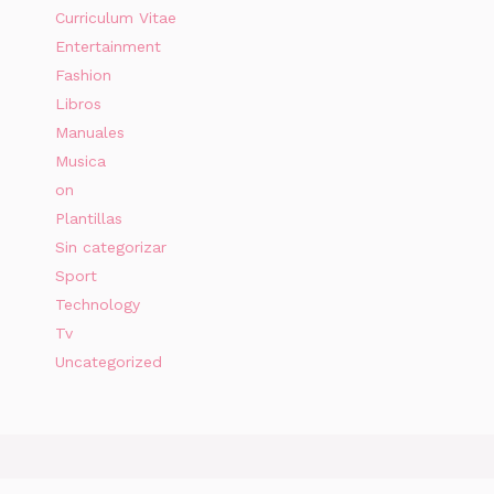
Curriculum Vitae
Entertainment
Fashion
Libros
Manuales
Musica
on
Plantillas
Sin categorizar
Sport
Technology
Tv
Uncategorized