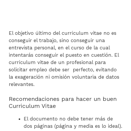
El objetivo último del currículum vitae no es
conseguir el trabajo, sino conseguir una
entrevista personal, en el curso de la cual
intentarás conseguir el puesto en cuestión. El
currículum vitae de un profesional para
solicitar empleo debe ser perfecto, evitando
la exageración ni omisión voluntaria de datos
relevantes.
Recomendaciones para hacer un buen
Curriculum Vitae
El documento no debe tener más de
dos páginas (página y media es lo ideal).