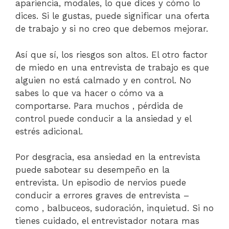
apariencia, modales, lo que dices y cómo lo
dices. Si le gustas, puede significar una oferta
de trabajo y si no creo que debemos mejorar.
Así que sí, los riesgos son altos. El otro factor
de miedo en una entrevista de trabajo es que
alguien no está calmado y en control. No
sabes lo que va hacer o cómo va a
comportarse. Para muchos , pérdida de
control puede conducir a la ansiedad y el
estrés adicional.
Por desgracia, esa ansiedad en la entrevista
puede sabotear su desempeño en la
entrevista. Un episodio de nervios puede
conducir a errores graves de entrevista –
como , balbuceos, sudoración, inquietud. Si no
tienes cuidado, el entrevistador notara mas