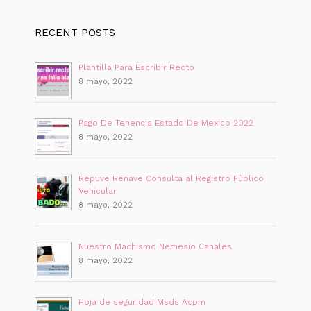
RECENT POSTS
Plantilla Para Escribir Recto
8 mayo, 2022
Pago De Tenencia Estado De Mexico 2022
8 mayo, 2022
Repuve Renave Consulta al Registro Público
Vehicular
8 mayo, 2022
Nuestro Machismo Nemesio Canales
8 mayo, 2022
Hoja de seguridad Msds Acpm