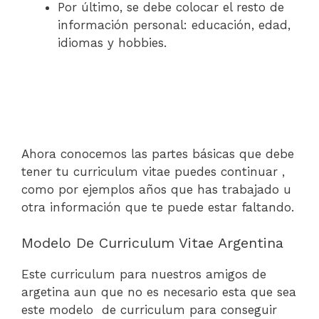
Por último, se debe colocar el resto de
información personal: educación, edad,
idiomas y hobbies.
Ahora conocemos las partes básicas que debe
tener tu curriculum vitae puedes continuar ,
como por ejemplos años que has trabajado u
otra información que te puede estar faltando.
Modelo De Curriculum Vitae Argentina
Este curriculum para nuestros amigos de
argetina aun que no es necesario esta que sea
este modelo de curriculum para conseguir