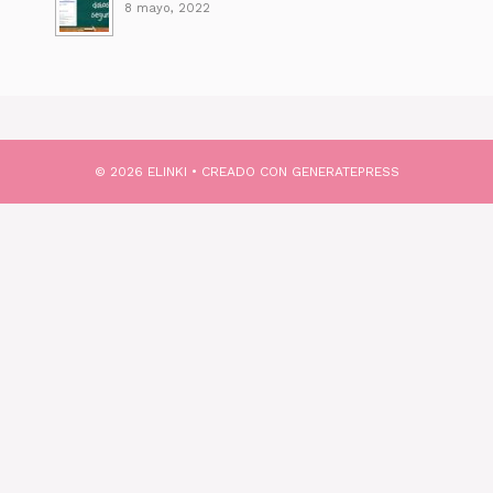
8 mayo, 2022
© 2026 ELINKI
• CREADO CON
GENERATEPRESS