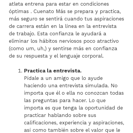
atleta entrena para estar en condiciones
óptimas . Cuenato Más se prepara y practica,
más seguro se sentirá cuando tus aspiraciones
de carrera están en la línea en la entrevista
de trabajo. Esta confianza le ayudará a
eliminar los hábitos nerviosos poco atractivo
(como um, uh,) y sentirse más en confianza
de su respuesta y el lenguaje corporal.
Practica la entrevista.
Pídale a un amigo que lo ayude
haciendo una entrevista simulada. No
importa que él o ella no conozcan todas
las preguntas para hacer. Lo que
importa es que tenga la oportunidad de
practicar hablando sobre sus
calificaciones, experiencia y aspiraciones,
así como también sobre el valor que le