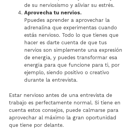
de su nerviosismo y aliviar su estrés.
Aprovecha tu nervios.
Ppuedes aprender a aprovechar la
adrenalina que experimentas cuando
estás nervioso. Todo lo que tienes que
hacer es darte cuenta de que tus
nervios son simplemente una expresión
de energía, y puedes transformar esa
energía para que funcione para ti, por
ejemplo, siendo positivo o creativo
durante la entrevista.
Estar nervioso antes de una entrevista de
trabajo es perfectamente normal. Si tiene en
cuenta estos consejos, puede calmarse para
aprovechar al máximo la gran oportunidad
que tiene por delante.