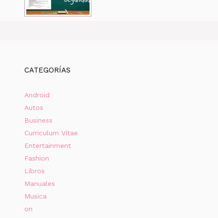
CATEGORÍAS
Android
Autos
Business
Curriculum Vitae
Entertainment
Fashion
Libros
Manuales
Musica
on