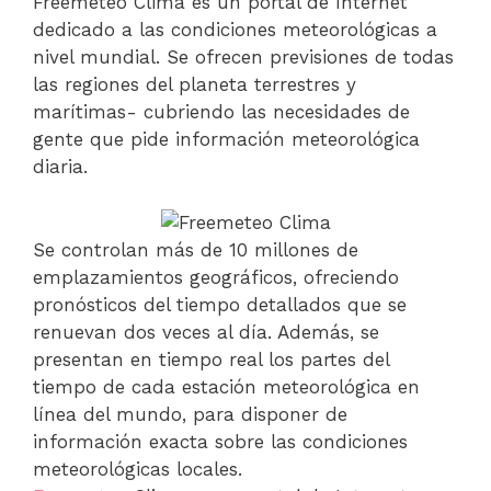
Freemeteo Clima es un portal de Internet
dedicado a las condiciones meteorológicas a
nivel mundial. Se ofrecen previsiones de todas
las regiones del planeta terrestres y
marítimas- cubriendo las necesidades de
gente que pide información meteorológica
diaria.
Se controlan más de 10 millones de
emplazamientos geográficos, ofreciendo
pronósticos del tiempo detallados que se
renuevan dos veces al día. Además, se
presentan en tiempo real los partes del
tiempo de cada estación meteorológica en
línea del mundo, para disponer de
información exacta sobre las condiciones
meteorológicas locales.