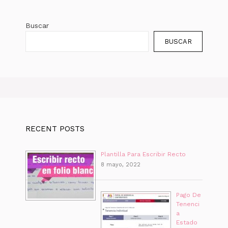
Buscar
BUSCAR
RECENT POSTS
Plantilla Para Escribir Recto
8 mayo, 2022
Pago De
Tenenci
a
Estado