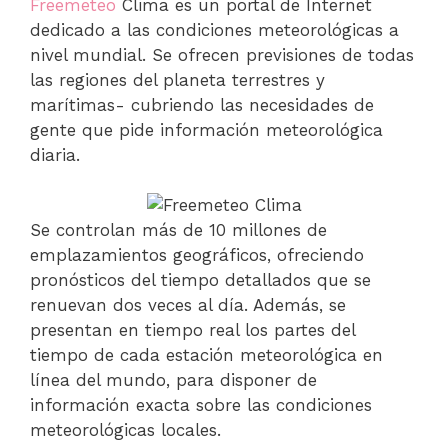
Freemeteo
Clima es un portal de Internet
dedicado a las condiciones meteorológicas a
nivel mundial. Se ofrecen previsiones de todas
las regiones del planeta terrestres y
marítimas- cubriendo las necesidades de
gente que pide información meteorológica
diaria.
Se controlan más de 10 millones de
emplazamientos geográficos, ofreciendo
pronósticos del tiempo detallados que se
renuevan dos veces al día. Además, se
presentan en tiempo real los partes del
tiempo de cada estación meteorológica en
línea del mundo, para disponer de
información exacta sobre las condiciones
meteorológicas locales.