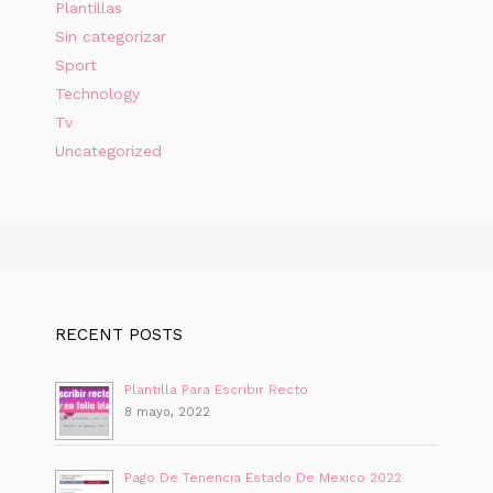
Plantillas
Sin categorizar
Sport
Technology
Tv
Uncategorized
RECENT POSTS
Plantilla Para Escribir Recto
8 mayo, 2022
Pago De Tenencia Estado De Mexico 2022