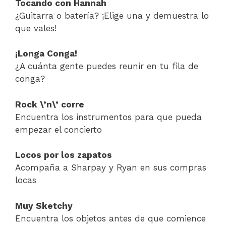
Tocando con Hannah
¿Guitarra o batería? ¡Elige una y demuestra lo
que vales!
¡Longa Conga!
¿A cuánta gente puedes reunir en tu fila de
conga?
Rock \’n\’ corre
Encuentra los instrumentos para que pueda
empezar el concierto
Locos por los zapatos
Acompaña a Sharpay y Ryan en sus compras
locas
Muy Sketchy
Encuentra los objetos antes de que comience