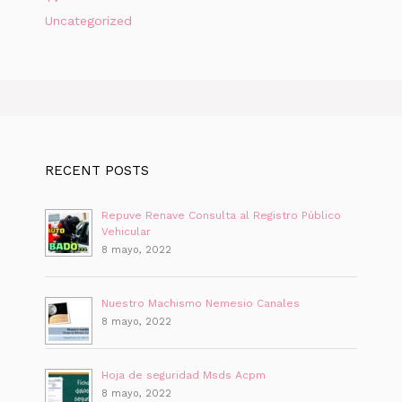
Uncategorized
RECENT POSTS
Repuve Renave Consulta al Registro Público
Vehicular
8 mayo, 2022
Nuestro Machismo Nemesio Canales
8 mayo, 2022
Hoja de seguridad Msds Acpm
8 mayo, 2022