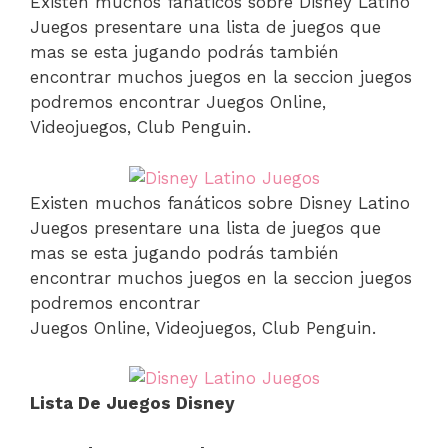
Existen muchos fanáticos sobre Disney Latino
Juegos presentare una lista de juegos que
mas se esta jugando podrás también
encontrar muchos juegos en la seccion juegos
podremos encontrar Juegos Online,
Videojuegos, Club Penguin.
Existen muchos fanáticos sobre Disney Latino
Juegos presentare una lista de juegos que
mas se esta jugando podrás también
encontrar muchos juegos en la seccion juegos
podremos encontrar
Juegos Online, Videojuegos, Club Penguin.
Lista De Juegos Disney