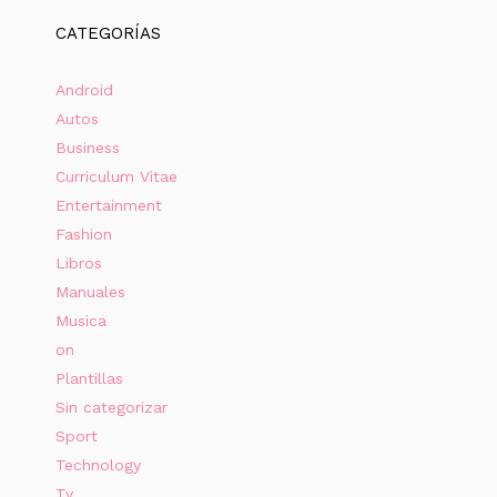
CATEGORÍAS
Android
Autos
Business
Curriculum Vitae
Entertainment
Fashion
Libros
Manuales
Musica
on
Plantillas
Sin categorizar
Sport
Technology
Tv