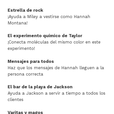
Estrella de rock
¡Ayuda a Miley a vestirse como Hannah
Montana!
El experimento químico de Taylor
¡Conecta moléculas del mismo color en este
experimento!
Mensajes para todos
Haz que los mensajes de Hannah lleguen a la
persona correcta
El bar de la playa de Jackson
Ayuda a Jackson a servir a tiempo a todos los
clientes
Varitas y magos