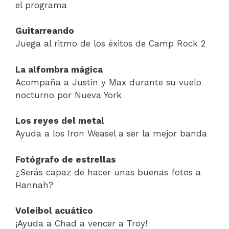
el programa
Guitarreando
Juega al ritmo de los éxitos de Camp Rock 2
La alfombra mágica
Acompaña a Justin y Max durante su vuelo
nocturno por Nueva York
Los reyes del metal
Ayuda a los Iron Weasel a ser la mejor banda
Fotógrafo de estrellas
¿Serás capaz de hacer unas buenas fotos a
Hannah?
Voleibol acuático
¡Ayuda a Chad a vencer a Troy!