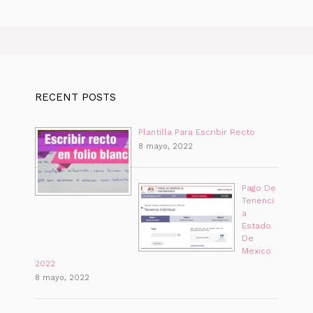
RECENT POSTS
Plantilla Para Escribir Recto
8 mayo, 2022
Pago De
Tenenci
a
Estado
De
Mexico
2022
8 mayo, 2022