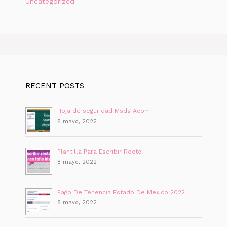
Uncategorized
RECENT POSTS
Hoja de seguridad Msds Acpm
8 mayo, 2022
Plantilla Para Escribir Recto
8 mayo, 2022
Pago De Tenencia Estado De Mexico 2022
8 mayo, 2022