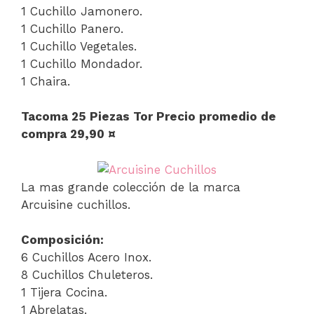
1 Cuchillo Jamonero.
1 Cuchillo Panero.
1 Cuchillo Vegetales.
1 Cuchillo Mondador.
1 Chaira.
Tacoma 25 Piezas Tor Precio promedio de
compra 29,90 ¤
La mas grande colección de la marca
Arcuisine cuchillos.
Composición:
6 Cuchillos Acero Inox.
8 Cuchillos Chuleteros.
1 Tijera Cocina.
1 Abrelatas.