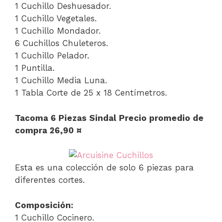
1 Cuchillo Deshuesador.
1 Cuchillo Vegetales.
1 Cuchillo Mondador.
6 Cuchillos Chuleteros.
1 Cuchillo Pelador.
1 Puntilla.
1 Cuchillo Media Luna.
1 Tabla Corte de 25 x 18 Centímetros.
Tacoma 6 Piezas Sindal Precio promedio de
compra 26,90 ¤
Esta es una colección de solo 6 piezas para
diferentes cortes.
Composición:
1 Cuchillo Cocinero.