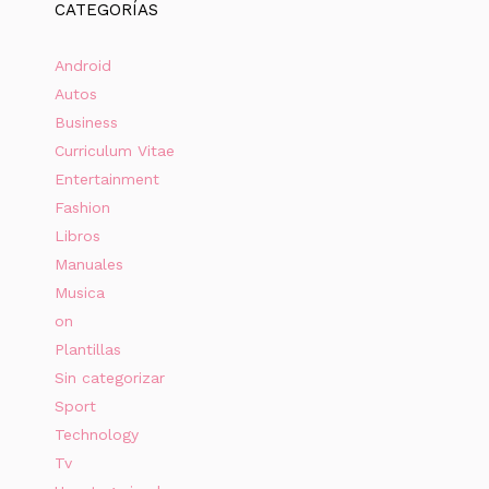
CATEGORÍAS
Android
Autos
Business
Curriculum Vitae
Entertainment
Fashion
Libros
Manuales
Musica
on
Plantillas
Sin categorizar
Sport
Technology
Tv