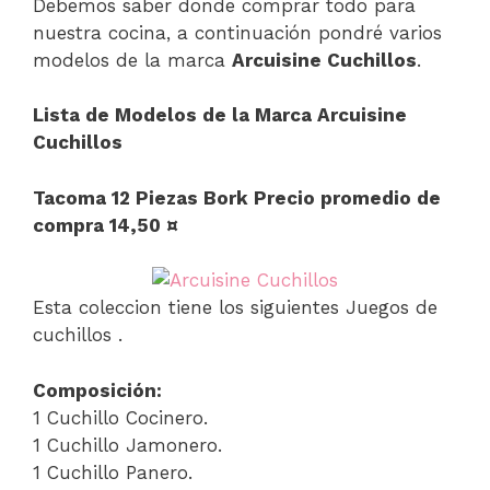
Debemos saber donde comprar todo para
nuestra cocina, a continuación pondré varios
modelos de la marca
Arcuisine Cuchillos
.
Lista de Modelos de la Marca Arcuisine
Cuchillos
Tacoma 12 Piezas Bork Precio promedio de
compra 14,50 ¤
Esta coleccion tiene los siguientes Juegos de
cuchillos .
Composición:
1 Cuchillo Cocinero.
1 Cuchillo Jamonero.
1 Cuchillo Panero.