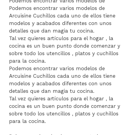
Podemos encontrar varios modelos de
Podemos encontrar varios modelos de
Arcuisine Cuchillos cada uno de ellos tiene
modelos y acabados diferentes con unos
detalles que dan magia tu cocina.
Tal vez quieres artículos para el hogar , la
cocina es un buen punto donde comenzar y
sobre todo los utencillos , platos y cuchillos
para la cocina.
Podemos encontrar varios modelos de
Arcuisine Cuchillos cada uno de ellos tiene
modelos y acabados diferentes con unos
detalles que dan magia tu cocina.
Tal vez quieres artículos para el hogar , la
cocina es un buen punto donde comenzar y
sobre todo los utencillos , platos y cuchillos
para la cocina.