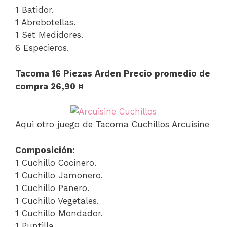
1 Batidor.
1 Abrebotellas.
1 Set Medidores.
6 Especieros.
Tacoma 16 Piezas Arden Precio promedio de
compra 26,90 ¤
Aqui otro juego de Tacoma Cuchillos Arcuisine
Composición:
1 Cuchillo Cocinero.
1 Cuchillo Jamonero.
1 Cuchillo Panero.
1 Cuchillo Vegetales.
1 Cuchillo Mondador.
1 Puntilla.