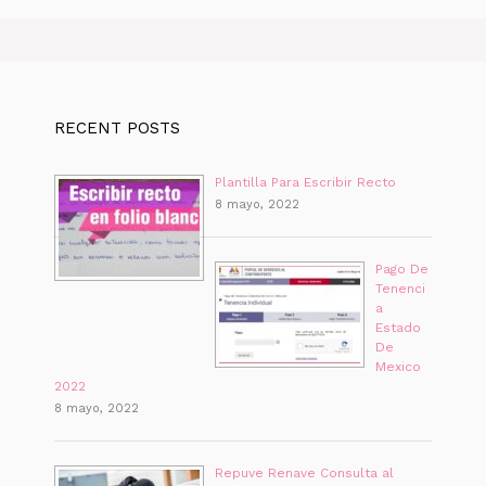
RECENT POSTS
Plantilla Para Escribir Recto
8 mayo, 2022
Pago De
Tenenci
a
Estado
De
Mexico
2022
8 mayo, 2022
Repuve Renave Consulta al