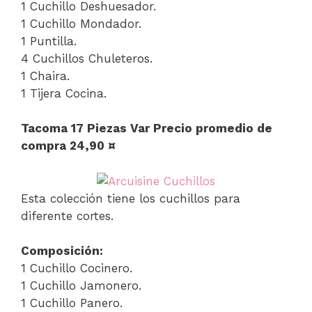
1 Cuchillo Deshuesador.
1 Cuchillo Mondador.
1 Puntilla.
4 Cuchillos Chuleteros.
1 Chaira.
1 Tijera Cocina.
Tacoma 17 Piezas Var Precio promedio de
compra 24,90 ¤
Esta colección tiene los cuchillos para
diferente cortes.
Composición:
1 Cuchillo Cocinero.
1 Cuchillo Jamonero.
1 Cuchillo Panero.