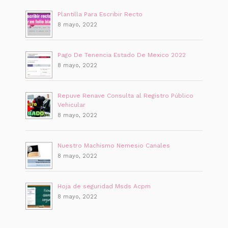
Plantilla Para Escribir Recto
8 mayo, 2022
Pago De Tenencia Estado De Mexico 2022
8 mayo, 2022
Repuve Renave Consulta al Registro Público
Vehicular
8 mayo, 2022
Nuestro Machismo Nemesio Canales
8 mayo, 2022
Hoja de seguridad Msds Acpm
8 mayo, 2022