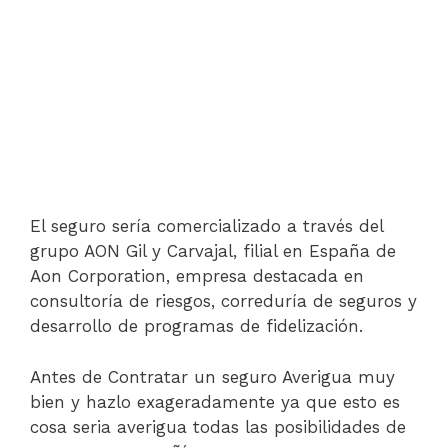
El seguro sería comercializado a través del
grupo AON Gil y Carvajal, filial en España de
Aon Corporation, empresa destacada en
consultoría de riesgos, correduría de seguros y
desarrollo de programas de fidelización.
Antes de Contratar un seguro Averigua muy
bien y hazlo exageradamente ya que esto es
cosa seria averigua todas las posibilidades de