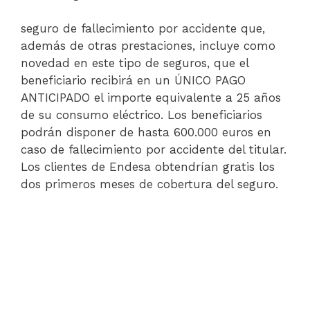
seguro de fallecimiento por accidente que,
además de otras prestaciones, incluye como
novedad en este tipo de seguros, que el
beneficiario recibirá en un ÚNICO PAGO
ANTICIPADO el importe equivalente a 25 años
de su consumo eléctrico. Los beneficiarios
podrán disponer de hasta 600.000 euros en
caso de fallecimiento por accidente del titular.
Los clientes de Endesa obtendrían gratis los
dos primeros meses de cobertura del seguro.