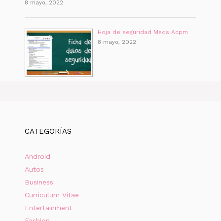
8 mayo, 2022
Hoja de seguridad Msds Acpm
8 mayo, 2022
CATEGORÍAS
Android
Autos
Business
Curriculum Vitae
Entertainment
Fashion