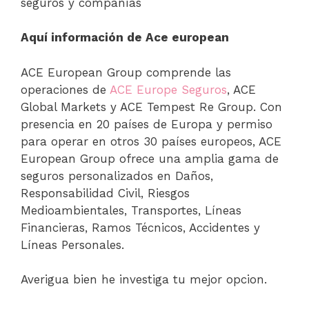
seguros y compañías
Aquí información de Ace european
ACE European Group comprende las
operaciones de
ACE Europe Seguros
, ACE
Global Markets y ACE Tempest Re Group. Con
presencia en 20 países de Europa y permiso
para operar en otros 30 países europeos, ACE
European Group ofrece una amplia gama de
seguros personalizados en Daños,
Responsabilidad Civil, Riesgos
Medioambientales, Transportes, Líneas
Financieras, Ramos Técnicos, Accidentes y
Líneas Personales.
Averigua bien he investiga tu mejor opcion.