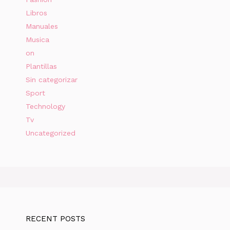
Libros
Manuales
Musica
on
Plantillas
Sin categorizar
Sport
Technology
Tv
Uncategorized
RECENT POSTS