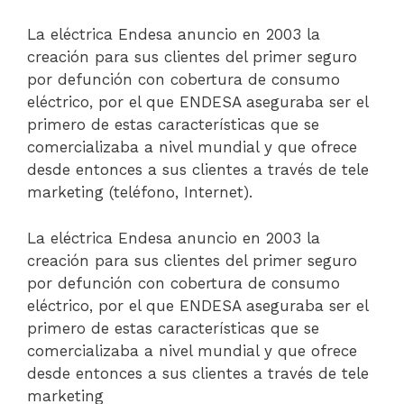
La eléctrica Endesa anuncio en 2003 la
creación para sus clientes del primer seguro
por defunción con cobertura de consumo
eléctrico, por el que ENDESA aseguraba ser el
primero de estas características que se
comercializaba a nivel mundial y que ofrece
desde entonces a sus clientes a través de tele
marketing (teléfono, Internet).
La eléctrica Endesa anuncio en 2003 la
creación para sus clientes del primer seguro
por defunción con cobertura de consumo
eléctrico, por el que ENDESA aseguraba ser el
primero de estas características que se
comercializaba a nivel mundial y que ofrece
desde entonces a sus clientes a través de tele
marketing